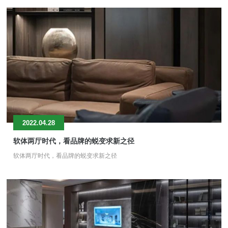
2022.04.28
软体两厅时代，看品牌的蜕变求新之径
软体两厅时代，看品牌的蜕变求新之径