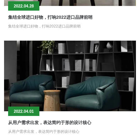
2022.04.28
集结全球进口好物，打响2022进口品牌前哨
集结全球进口好物，打响2022进口品牌前哨
2022.04.01
从用户需求出发，表达简约于形的设计核心
从用户需求出发，表达简约于形的设计核心