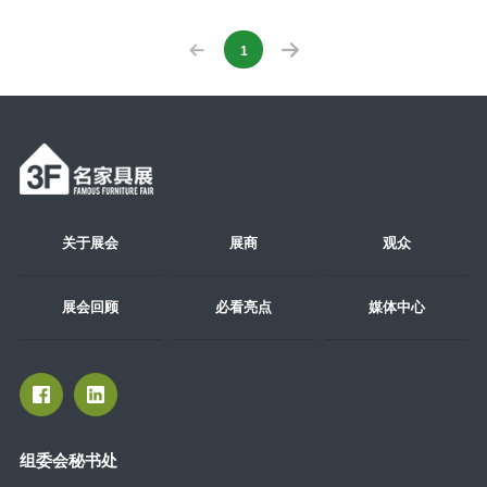
1
关于展会
展商
观众
展会回顾
必看亮点
媒体中心
组委会秘书处