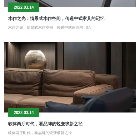
2022.03.14
木作之光：情景式木作空间，传递中式家具的记忆
木作之光：情景式木作空间，传递中式家具的记忆
2022.03.14
软体两厅时代，看品牌的蜕变求新之径
软体两厅时代，看品牌的蜕变求新之径