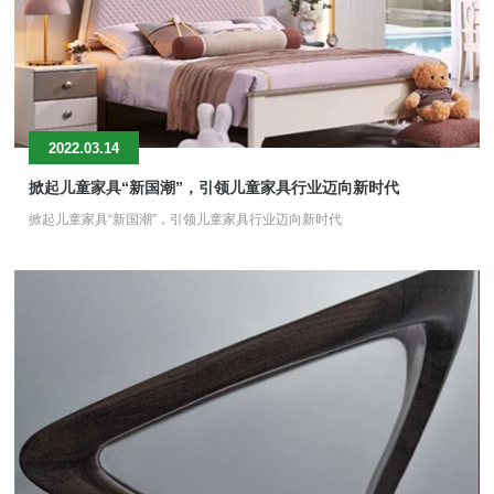
2022.03.14
掀起儿童家具“新国潮”，引领儿童家具行业迈向新时代
掀起儿童家具“新国潮”，引领儿童家具行业迈向新时代