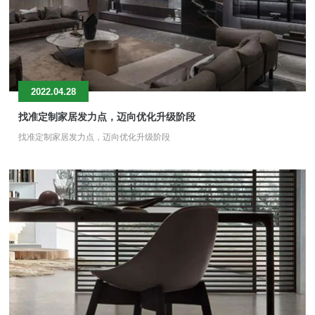
2022.04.28
找准定制家居发力点，迈向优化升级阶段
找准定制家居发力点，迈向优化升级阶段