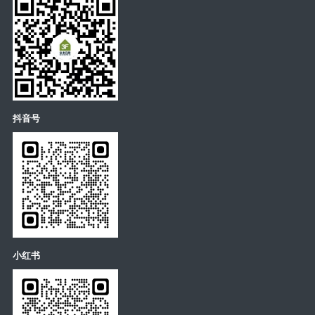
抖音号
小红书