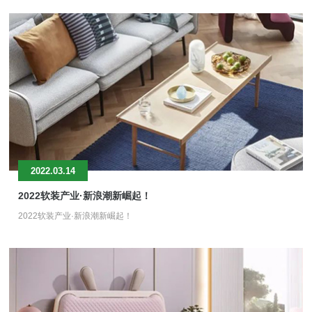
2022.03.14
2022软装产业·新浪潮新崛起！
2022软装产业·新浪潮新崛起！