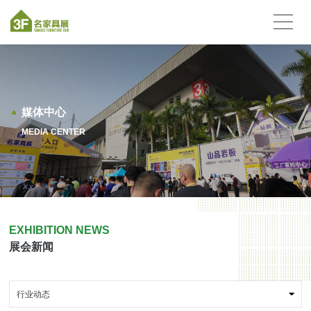
媒体中心
MEDIA CENTER
EXHIBITION NEWS
展会新闻
行业动态