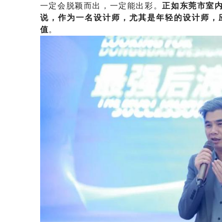
一定会脱颖而出，一定能出彩。
正如东莞市室
说，作为一名设计师，尤其是年轻的设计师，
值
。