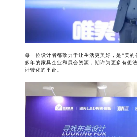
每一位设计者都致力于让生活更美好，是
“美的
多年的家具企业和展会资源，期许为更多有想
计转化的平台。