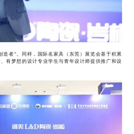
创造者”。同样，
国际名家具（东莞）展览会
基于积累
法、有梦想的设计专业学生与青年设计师提供推广和设