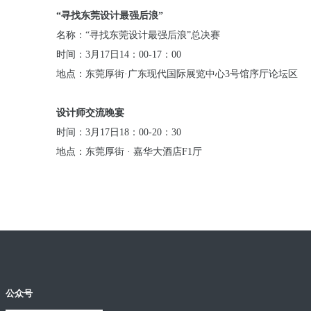
“寻找东莞设计最强后浪”
名称：
“寻找东莞设计最强后浪”总决赛
时间：
3月17日14：00-17：00
地点：东莞厚街
·广东现代国际展览中心3号馆序厅论坛区
设计师交流晚宴
时间：
3月17日18：00-20：30
地点：东莞厚街
· 嘉华大酒店F1厅
公众号