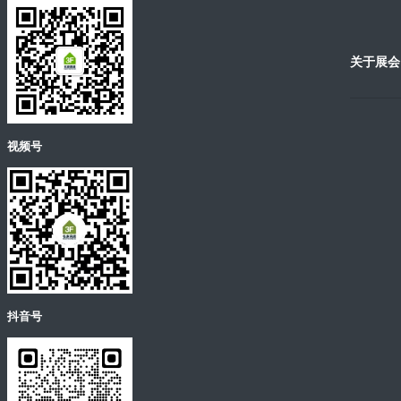
关于展会
视频号
抖音号