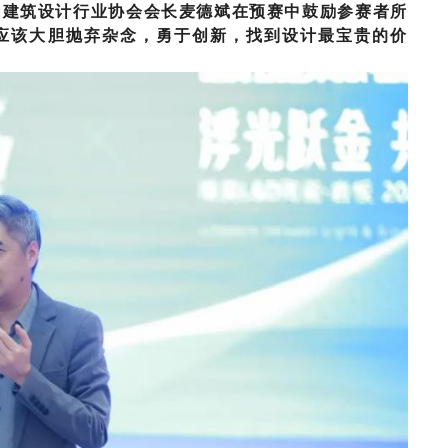
内建筑设计行业协会会长麦德斌在预赛中鼓励参赛者所
应该大胆抛弃杂念，勇于创新，找到设计最宝贵的价