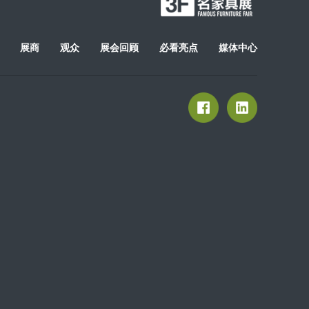
展商
观众
展会回顾
必看亮点
媒体中心