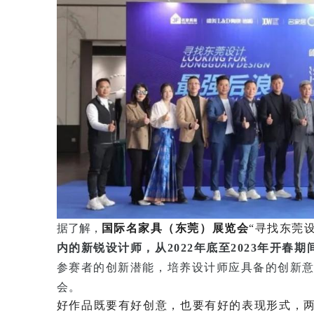
据了解
，
国际名家具（东莞）展览会
“寻找东莞
内的新锐设计师，从2022年底至2023年开春期
参赛者的创新潜能，培养设计师应具备的创新
会。
好作品既要有好创意，也要有好的表现形式，