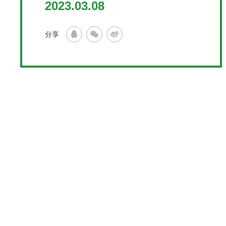
2023.03.08
分享