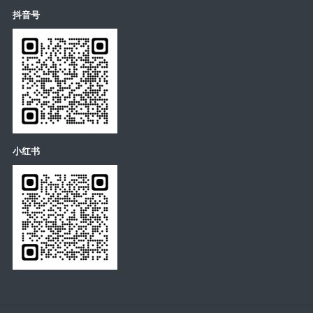
抖音号
小红书