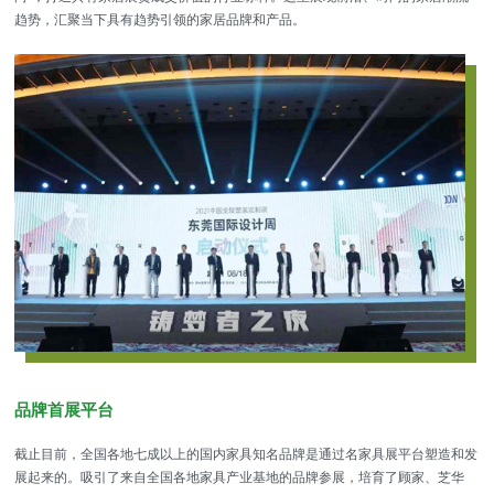
趋势，汇聚当下具有趋势引领的家居品牌和产品。
品牌首展平台
截止目前，全国各地七成以上的国内家具知名品牌是通过名家具展平台塑造和发
展起来的。吸引了来自全国各地家具产业基地的品牌参展，培育了顾家、芝华