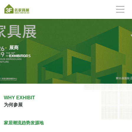
展商
EXHIBITORS
WHY EXHIBIT
为何参展
家居潮流趋势发源地