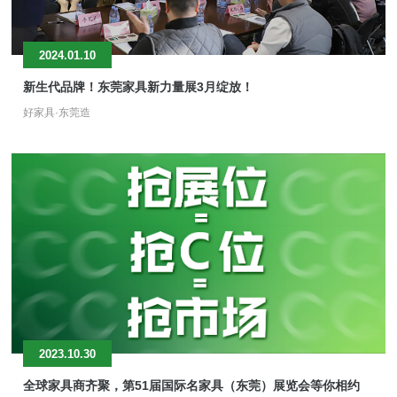
2024.01.10
新生代品牌！东莞家具新力量展3月绽放！
好家具·东莞造
2023.10.30
全球家具商齐聚，第51届国际名家具（东莞）展览会等你相约