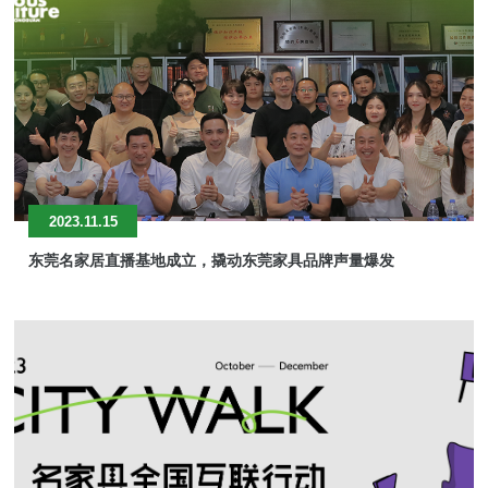
2023.11.15
东莞名家居直播基地成立，撬动东莞家具品牌声量爆发