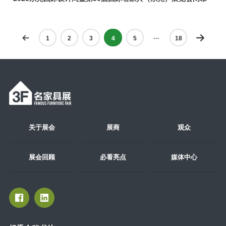
1
2
3
4
5
···
18
关于展会
展商
观众
展会回顾
必看亮点
媒体中心