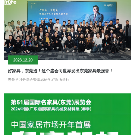
2023.12.20
好家具，东莞造！这个盛会向世界发出东莞家具最强音！
忠哥学习分享会暨慕思研学游圆满举行