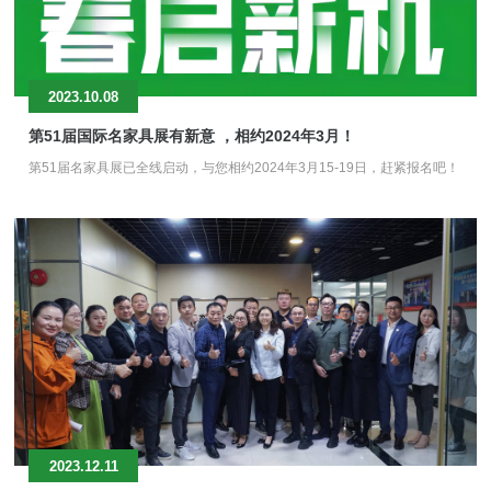
2023.10.08
第51届国际名家具展有新意 ，相约2024年3月！
第51届名家具展已全线启动，与您相约2024年3月15-19日，赶紧报名吧！
2023.12.11