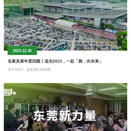
2023.12.30
名家具展年度回顾丨追光2023，一起「跑，向未来」
关于2023，这是我们的回答