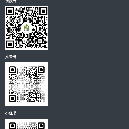
视频号
抖音号
小红书