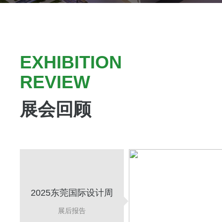
EXHIBITION
REVIEW
展会回顾
2025东莞国际设计周
展后报告