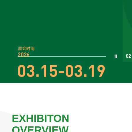
02
EXHIBITON
OVERVIEW