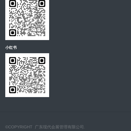
小红书
©COPYRIGHT 广东现代会展管理有限公司.