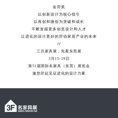
金羿奖
以创新设计为核心指引
以再创和微创为突破和成长
不断发掘更多创意设计和人才
让进化的设计更好的羿动家居产业的未来
//
三月家具展，先看东莞展
3月15-19日
第51届国际名家具（东莞）展览会
邀您羿起见证进化的设计力量