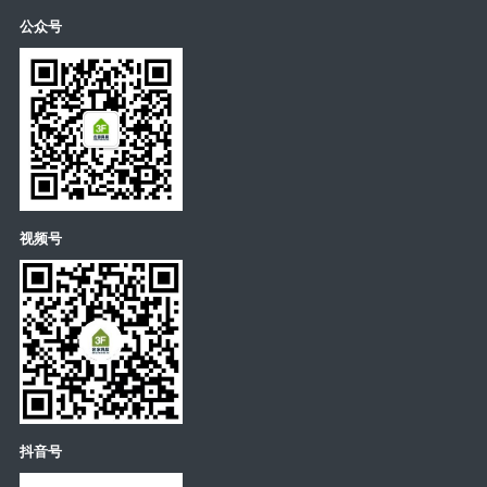
公众号
视频号
抖音号