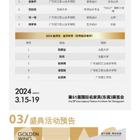
0
3
/
盛典活动预告