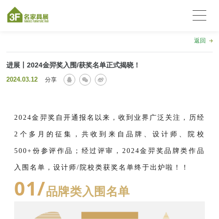
返回
进展丨2024金羿奖入围/获奖名单正式揭晓！
2024.03.12
分享
2024金羿奖自开通报名以来，收到业界广泛关注，历经
2个多月的征集，共收到来自品牌、设计师、院校
500+份参评作品；经过评审，2024金羿奖品牌类作品
入围名单，设计师/院校类获奖名单终于出炉啦！！
01
/
品牌类入围名单