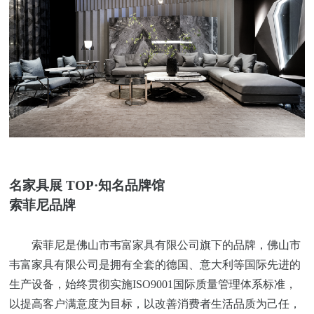
名家具展
TOP·知名品牌馆
索菲尼
品牌
索菲尼是佛山市韦富家具有限公司旗下的品牌，佛山市
韦富家具有限公司是拥有全套的德国、意大利等国际先进的
生产设备，始终贯彻实施
ISO9001国际质量管理体系标准，
以提高客户满意度为目标，以改善消费者生活品质为己任，