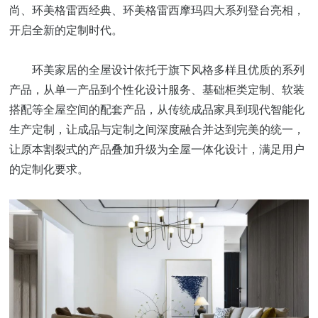
尚、环美格雷西经典、环美格雷西摩玛四大系列登台亮相，
开启全新的定制时代。
环美家居的全屋设计依托于旗下风格多样且优质的系列
产品，从单一产品到个性化设计服务、基础柜类定制、软装
搭配等全屋空间的配套产品，从传统成品家具到现代智能化
生产定制，让成品与定制之间深度融合并达到完美的统一，
让原本割裂式的产品叠加升级为全屋一体化设计，满足用户
的定制化要求。