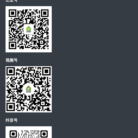
公众号
视频号
抖音号