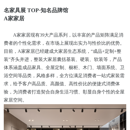
名家具展
TOP·知名品牌馆
A
家
家居
A家家居现有39大产品系列，以丰富的产品矩阵满足消
费者的个性化需求，在市场上展现出实力与性价比的优势。
目前，A家家居已经建成大家居生态系统，“成品+定制+整
装”齐头并进，整装大家居囊括基装、硬装、软装等，产品
体系涵盖成品家具、全屋定制、橱柜、木门、墙面系统、卫
浴空间等品类，风格多样，全方位满足消费者一站式家装需
求，给予客户高品质、高颜值、高性价比的便捷式消费体
验，为消费者打造契合自身生活习惯、彰显自身个性的全屋
家居空间。