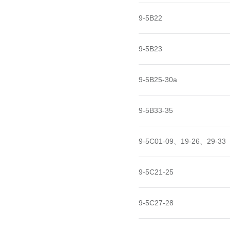
9-5B22
9-5B23
9-5B25-30a
9-5B33-35
9-5C01-09、19-26、29-33
9-5C21-25
9-5C27-28