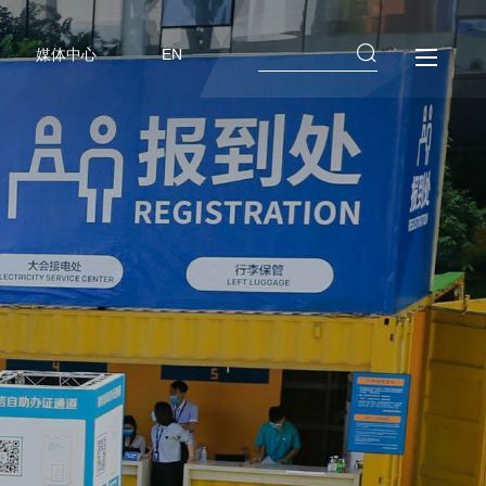
媒体中心
EN