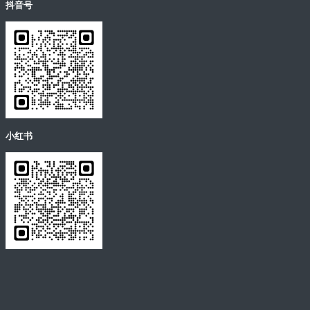
抖音号
小红书