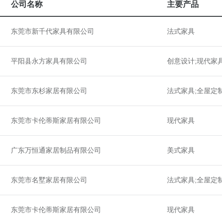
公司名称
主要产品
东莞市新千代家具有限公司
法式家具
平阳县永方家具有限公司
创意设计;现代家
东莞市东杉家居有限公司
法式家具;全屋定
东莞市卡伦蒂斯家居有限公司
现代家具
广东万恒通家居制品有限公司
美式家具
东莞市名墅家居有限公司
法式家具;全屋定
东莞市卡伦蒂斯家居有限公司
现代家具