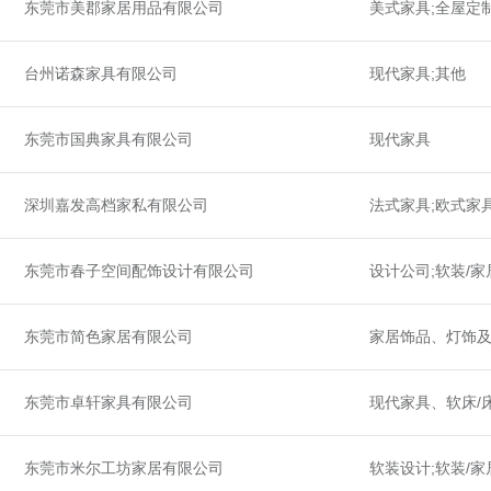
东莞市美郡家居用品有限公司
美式家具;全屋定
台州诺森家具有限公司
现代家具;其他
东莞市国典家具有限公司
现代家具
深圳嘉发高档家私有限公司
法式家具;欧式家
东莞市春子空间配饰设计有限公司
设计公司;软装/家
东莞市简色家居有限公司
家居饰品、灯饰及
东莞市卓轩家具有限公司
现代家具、软床/
东莞市米尔工坊家居有限公司
软装设计;软装/家