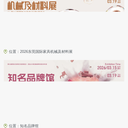
位置：2026东莞国际家具机械及材料展
位置：知名品牌馆