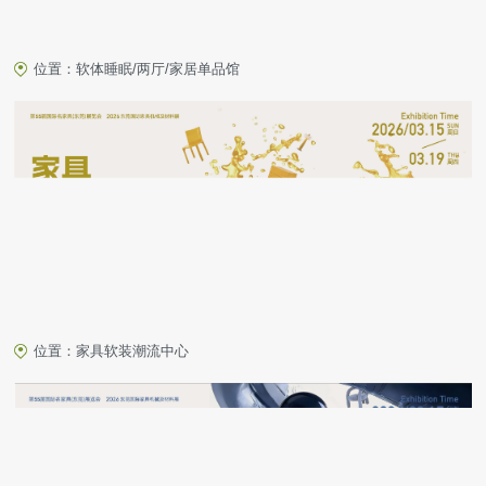
位置：软体睡眠/两厅/家居单品馆
位置：家具软装潮流中心