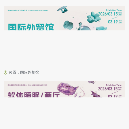
位置：国际外贸馆