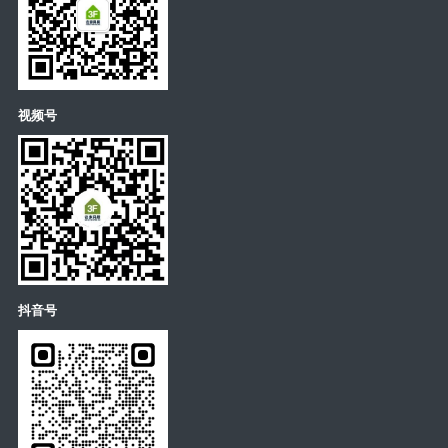
视频号
抖音号