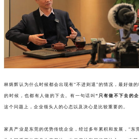
林炳辉认为什么时候都会出现有“不进则退”的情况，最好做
的时候，也都有人做的下去。有一句话叫
“只有做不下去的
这个问题上，企业领头人的心态以及决心是比较重要的。
家具产业是东莞的优势传统企业，经过多年累积和发展，“东