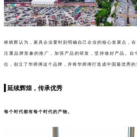
林炳辉认为，家具企业要时刻明确自己企业的核心发展点，在
注重品牌形象的推广，加强产品的研发，坚持做好产品。自
位，创立了华师傅这个品牌，并将华师傅打造成中国最优秀的
延续辉煌，传承优秀
每个时代都有每个时代的产物。