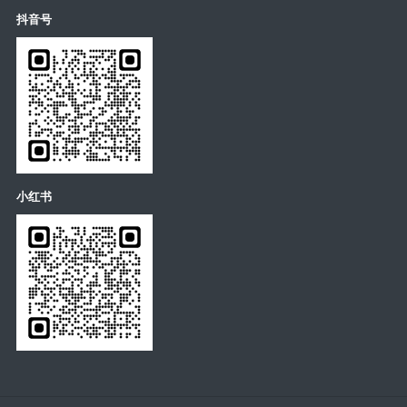
抖音号
小红书