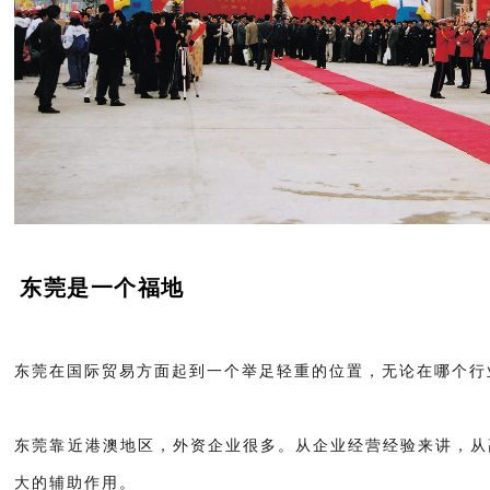
东莞是一个福地
东莞在国际贸易方面起到一个举足轻重的位置，无论在哪个行
东莞靠近港澳地区，外资企业很多。从企业经营经验来讲，从
大的辅助作用。