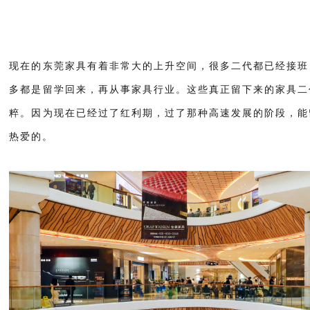
现在的东莞家具有着非常大的上升空间，很多二代都已经接班
多都是留学回来，再从事家具行业。这些真正留下来的家具二
粹。因为现在已经过了红利期，过了那种高速发展的阶段，能
热爱的。