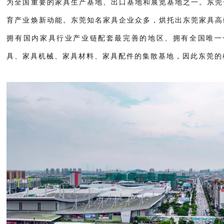
为全国重要的家具生产基地、出口基地和展览基地之一。东莞
育产业焕新动能。东莞知名家具企业众多，烘托出东莞家具高
拥有国内家具行业产业链配套最完善的地区、拥有全国唯一
具、家具机械、家具材料、家具配件的集散基地，因此东莞的