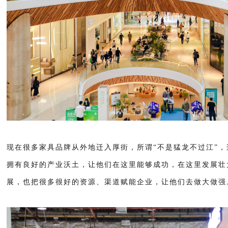
现在很多家具品牌从外地迁入厚街，所谓“不是猛龙不过江”
拥有良好的产业沃土，让他们在这里能够成功，在这里发展壮
展，也把很多很好的资源、渠道赋能企业，让他们去做大做强