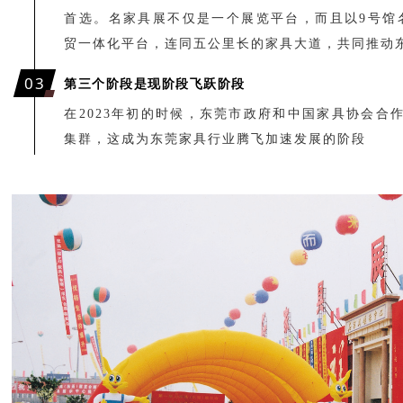
首选。名家具展不仅是一个展览平台，而且以9号馆
贸一体化平台，连同五公里长的家具大道，共同推动
0
3
第三个阶段是现阶段飞跃阶段
在2023年初的时候，东莞市政府和中国家具协会合
集群，这成为东莞家具行业腾飞加速发展的阶段