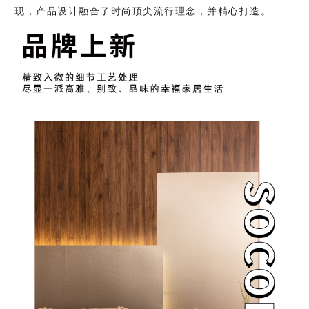
现，产品设计融合了时尚顶尖流行理念，并精心打造。