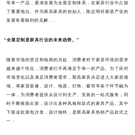
等单一产品，逐渐发展为全屋定制体系，在家具行业中占据
了重要地位。
作为斯高家具的创始人，陈志明对家居产业的
发展有着独到的见解......
“全屋定制是家具行业的未来趋势。”
随着市场的变迁和电商的兴起、消费者对于家居环境的需求
越来越个性化，消费者们不再满足于单一的产品。为了应对
市场变化以及满足消费者需求，斯高家具决定进入大家居领
域，将家居装修、设计、电器、灯饰、窗帘等各个环节融为
一体，为消费者提供从设计到生产、安装的一站式服务；同
时不断推陈出新，设计出多种风格和款式的家具产品。其中
下面这款面包沙发，设计独特，是斯高家具热销产品款式之
一：