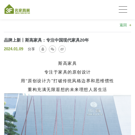
返回
品牌上新丨斯高家具：专注中国现代家具20年
2024.01.09
分享
斯高家具
专注于家具的原创设计
用“原创设计力”打破传统风格边界和思维惯性
重构充满无限遐想的未来理想人居生活