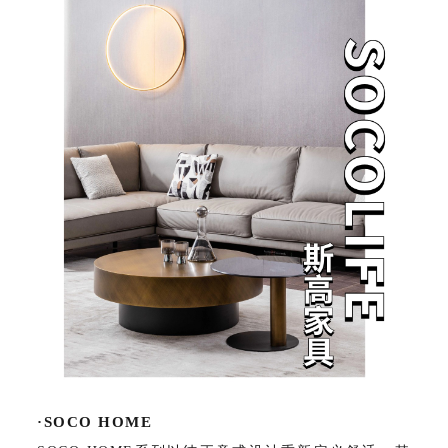
·SOCO HOME