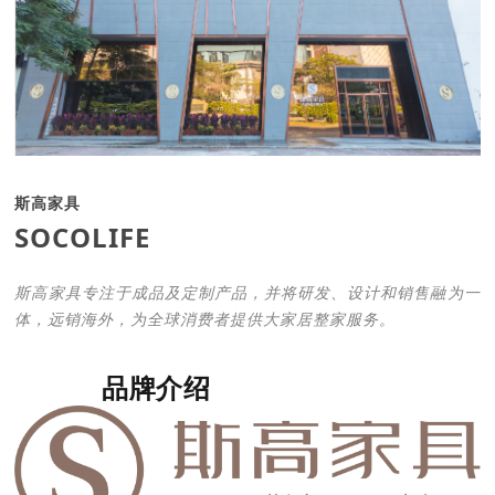
斯高家具
SOCOLIFE
斯高家具专注于成品及定制产品，并将研发、设计和销售融为一
体，远销海外，为全球消费者提供大家居整家服务。
品牌介绍