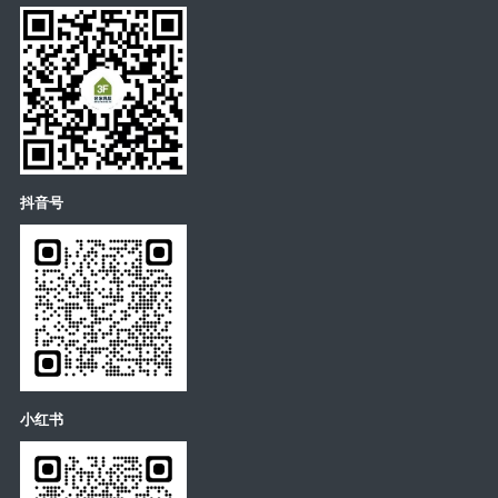
抖音号
小红书