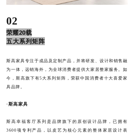
02
荣耀20载
五大系列矩阵
斯高家具专注于成品及定制产品，并将研发、设计和销售融
为一体，远销海外，为全球消费者提供大家居整家服务。如
今，斯高旗下有5大系列矩阵，荣获中国消费者十大喜爱家
具品牌。
·斯高家具
斯高幸福客厅系列是品牌旗下的原创设计品牌，已拥有
3600项专利产品，以皮艺为核心元素的整体家居设计表