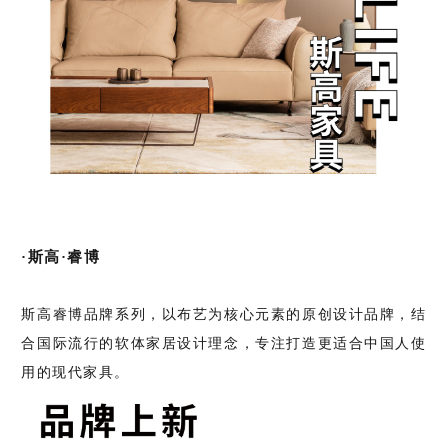
·斯高·睿博
斯高睿博品牌系列，以布艺为核心元素的原创设计品牌，结
合国际流行的软体家居设计理念，专注打造更适合中国人使
用的现代家具。