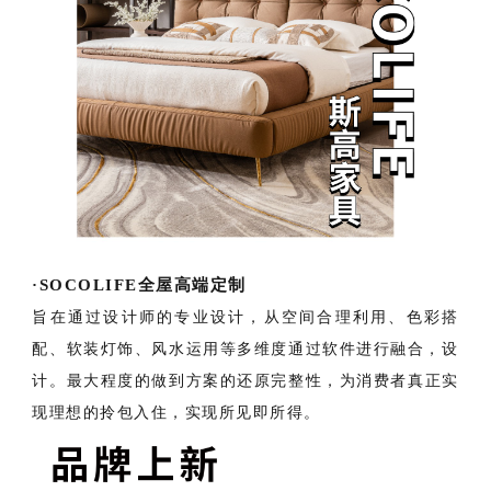
·SOCOLIFE全屋高端定制
旨在通过设计师的专业设计，从空间合理利用、色彩搭
配、软装灯饰、风水运用等多维度通过软件进行融合，设
计。
最大程度的做到方案的还原完整性，为消费者真正实
现理想的拎包入住，实现所见即所得。