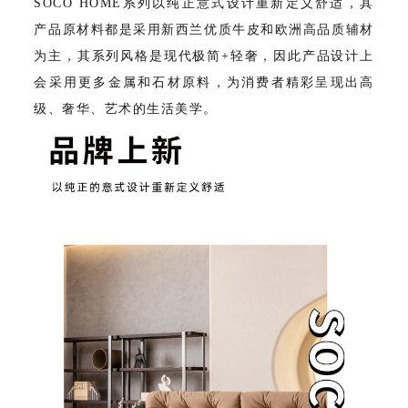
SOCO HOME系列以纯正意式设计重新定义舒适，其
产品原材料都是采用新西兰优质牛皮和欧洲高品质辅材
为主，其系列风格是现代极简+轻奢，因此产品设计上
会采用更多金属和石材原料，为消费者精彩呈现出高
级、奢华、艺术的生活美学。