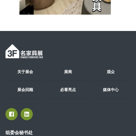
关于展会
展商
观众
展会回顾
必看亮点
媒体中心
组委会秘书处