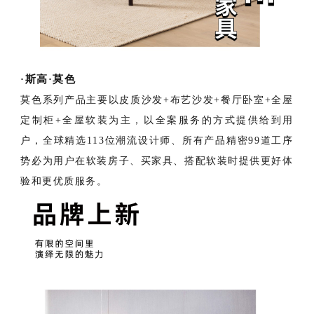
·斯高·莫色
莫色系列产品主要以皮质沙发+布艺沙发+餐厅卧室+全屋
定制柜+全屋软装为主，以全案服务的方式提供给到用
户，全球精选113位潮流设计师、所有产品精密99道工序
势必为用户在软装房子、买家具、搭配软装时提供更好体
验和更优质服务。