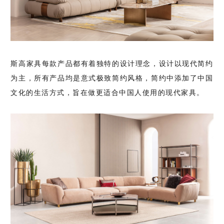
斯高家具每款产品都有着独特的设计理念，设计以现代简约
为主，所有产品均是意式极致简约风格，简约中添加了中国
文化的生活方式，旨在做更适合中国人使用的现代家具。