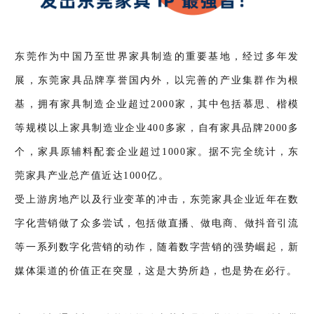
东莞作为中国乃至世界家具制造的重要基地，经过多年发
展，东莞家具品牌享誉国内外，以完善的产业集群作为根
基，拥有家具制造企业超过2000家，其中包括慕思、楷模
等规模以上家具制造业企业400多家，自有家具品牌2000多
个，家具原辅料配套企业超过1000家。据不完全统计，东
莞家具产业总产值近达1000亿。
受上游房地产以及行业变革的冲击，东莞家具企业近年在数
字化营销做了众多尝试，包括做直播、做电商、做抖音引流
等一系列数字化营销的动作，随着数字营销的强势崛起，新
媒体渠道的价值正在突显，这是大势所趋，也是势在必行。