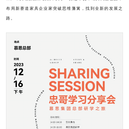
布局新赛道家具企业家突破思维藩篱，找到全新的发展之
路。