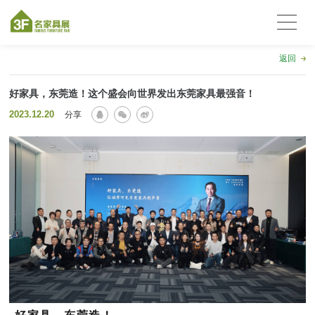
返回
好家具，东莞造！这个盛会向世界发出东莞家具最强音！
2023.12.20
分享