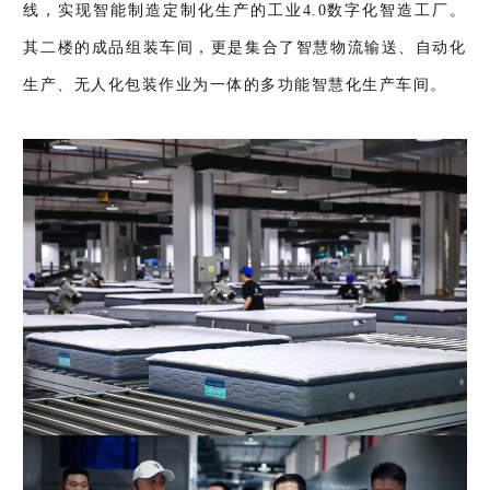
线，实现智能制造定制化生产的工业4.0数字化智造工厂。
其二楼的成品组装车间，更是集合了智慧物流输送、自动化
生产、无人化包装作业为一体的多功能智慧化生产车间。