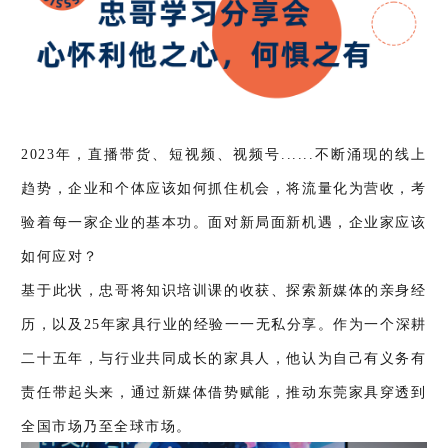
2023年，直播带货、短视频、视频号......不断涌现的线上
趋势，企业和个体应该如何抓住机会，将流量化为营收，考
验着每一家企业的基本功。面对新局面新机遇，企业家应该
如何应对？
基于此状，忠哥将知识培训课的收获、探索新媒体的亲身经
历，以及25年家具行业的经验一一无私分享。作为一个深耕
二十五年，与行业共同成长的家具人，他认为自己有义务有
责任带起头来，通过新媒体借势赋能，推动东莞家具穿透到
全国市场乃至全球市场。