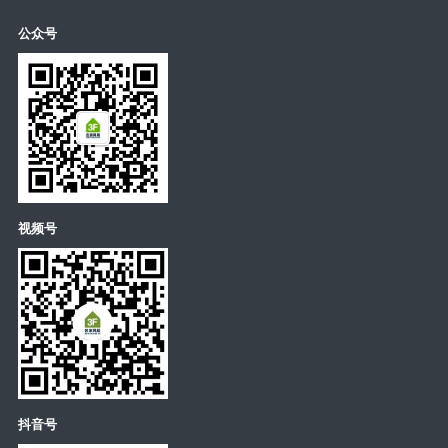
公众号
视频号
抖音号