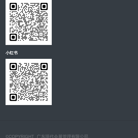
小红书
©COPYRIGHT 广东现代会展管理有限公司.