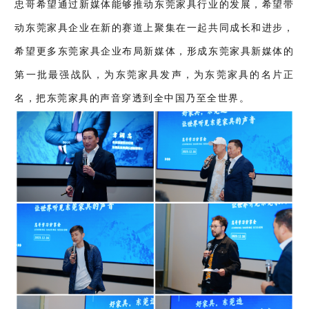
忠哥希望通过新媒体能够推动东莞家具行业的发展，希望带
动东莞家具企业在新的赛道上聚集在一起共同成长和进步，
希望更多东莞家具企业布局新媒体，形成东莞家具新媒体的
第一批最强战队，为东莞家具发声，为东莞家具的名片正
名，把东莞家具的声音穿透到全中国乃至全世界。