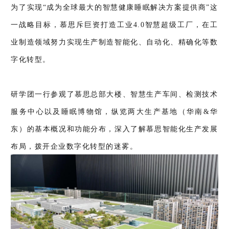
为了实现“成为全球最大的智慧健康睡眠解决方案提供商”这
一战略目标，慕思斥巨资打造工业4.0智慧超级工厂，在工
业制造领域努力实现生产制造智能化、自动化、精确化等数
字化转型。
研学团一行参观了慕思总部大楼、智慧生产车间、检测技术
服务中心以及睡眠博物馆，纵览两大生产基地（华南&华
东）的基本概况和功能分布，深入了解慕思智能化生产发展
布局，拨开企业数字化转型的迷雾。