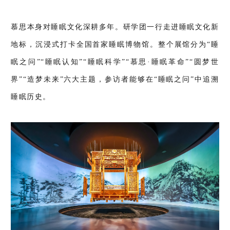
慕思本身对睡眠文化深耕多年。研学团一行走进睡眠文化新
地标，沉浸式打卡全国首家睡眠博物馆。整个展馆分为“睡
眠之问”“睡眠认知”“睡眠科学”“慕思·睡眠革命”“圆梦世
界”“造梦未来”六大主题，参访者能够在“睡眠之问”中追溯
睡眠历史。