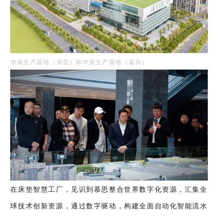
华南生产基地（东莞）和华东生产基地（嘉兴）
在床垫智慧工厂，见识到慕思整合世界数字化资源，汇集全
球技术创新资源，通过数字驱动，构建全面自动化智能流水