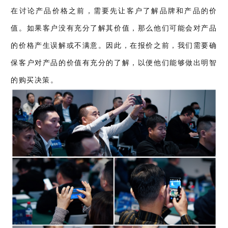
在讨论产品价格之前，需要先让客户了解品牌和产品的价
值。如果客户没有充分了解其价值，那么他们可能会对产品
的价格产生误解或不满意。因此，在报价之前，我们需要确
保客户对产品的价值有充分的了解，以便他们能够做出明智
的购买决策。