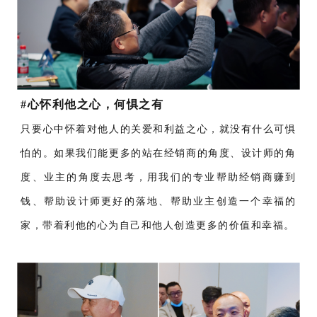
#心怀利他之心，何惧之有
只要心中怀着对他人的关爱和利益之心，就没有什么可惧
怕的。如果我们能更多的站在经销商的角度、设计师的角
度、业主的角度去思考，用我们的专业帮助经销商赚到
钱、帮助设计师更好的落地、帮助业主创造一个幸福的
家，带着利他的心为自己和他人创造更多的价值和幸福。