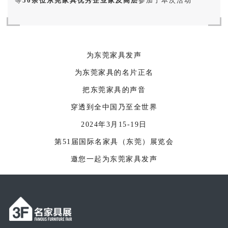
等
50余位东莞家具优秀企业家及高层
参加了
本次活动
为东莞家具发声
为东莞家具的名片正名
把东莞家具的声音
穿透到全中国乃至全世界
2024年3月15-19日
第51届国际名家具（东莞）展览会
邀您一起为东莞家具发声