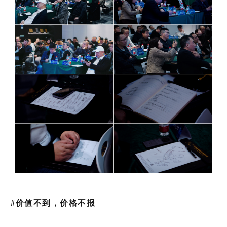
#
价值不到，
价格不报