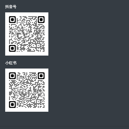
抖音号
小红书