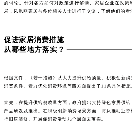
的讨论。针对各方如何对政策进行解读、家居企业在政策
局，凤凰网家居与多位相关人士进行了交谈，了解他们的看
促进家居消费措施
从哪些地方落实？
根据文件，《若干措施》从大力提升供给质量、积极创新消
消费条件、着力优化消费环境等四方面提出了11条具体措施
首先，在提升供给侧质量方面，政府提出支持绿色家居供给
产品研发及推出。在积极创新消费场景方面，将从推动业态
持旧房装修、开展促消费活动几个层面去落实。