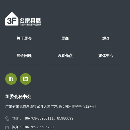
关于展会
展商
观众
展会回顾
必看亮点
媒体中心
组委会秘书处
广东省东莞市厚街镇家具大道广东现代国际展览中心12号门
电话： +86-769-85900111、85980099
传真： +86-769-85585780