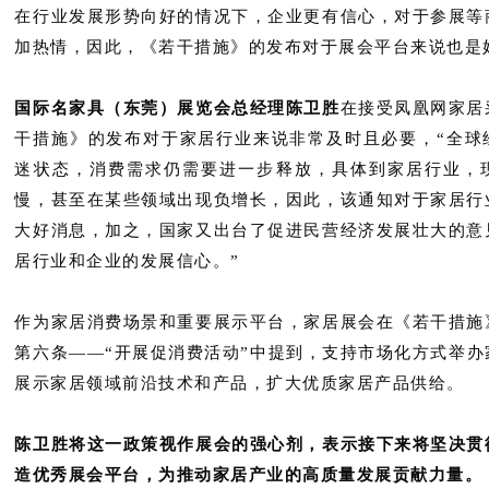
在行业发展形势向好的情况下，企业更有信心，对于参展等
加热情，因此，《若干措施》的发布对于展会平台来说也是
国际名家具（东莞）展览会总经理陈卫胜
在接受凤凰网家居
干措施》的发布对于家居行业来说非常及时且必要，“全球
迷状态，消费需求仍需要进一步释放，具体到家居行业，
慢，甚至在某些领域出现负增长，因此，该通知对于家居行
大好消息，加之，国家又出台了促进民营经济发展壮大的意
居行业和企业的发展信心。”
作为家居消费场景和重要展示平台，家居展会在《若干措施
第六条——“开展促消费活动”中提到，支持市场化方式举办
展示家居领域前沿技术和产品，扩大优质家居产品供给。
陈卫胜将这一政策视作展会的强心剂，表示接下来将坚决贯
造优秀展会平台，为推动家居产业的高质量发展贡献力量。