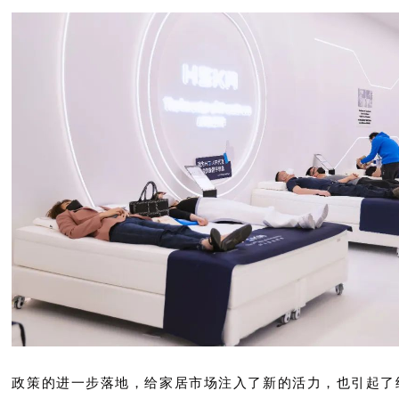
政策的进一步落地，给家居市场注入了新的活力，也引起了