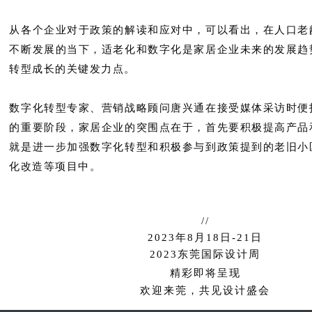
从各个企业对于政策的解读和应对中，可以看出，在人口老
不断发展的当下，适老化和数字化是家居企业未来的发展趋
转型成长的关键发力点。
数字化转型专家、营销战略顾问唐兴通在接受媒体采访时便
的重要阶段，家居企业的突围点在于，首先要积极提高产品
就是进一步加强数字化转型和积极参与到政策提到的老旧小
化改造等项目中。
//
2023年8月18日-21日
2023东莞国际设计周
精彩即将呈现
欢迎来莞，共见设计盛会