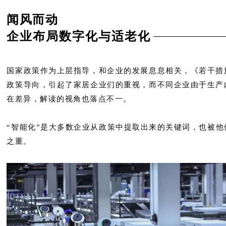
闻风而动
企业布局数字化与适老化
国家政策作为上层指导，和企业的发展息息相关，《若干措
政策导向，引起了家居企业们的重视，而不同企业由于生产
在差异，解读的视角也落点不一。
“智能化”是大多数企业从政策中提取出来的关键词，也被他
之重。