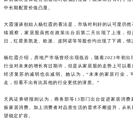
中长期配置价值凸显。
大霞漫谈创始人杨红霞的看法是，市场对利好的认可度仍然
续观察，家居股虽然在政策出台后第二天出现了上涨，但是
日，红星美凯龙、欧派、皮阿诺等等股价均出现了下调，情
杨红霞介绍，房地产市场曾经出现低谷，随着2023年初出
行业对未来的增长有过期许，但是从家居股的走势上可以看
经济复苏的减弱也在减弱。她认为，“未来的家居行业，
走，但看不出有比其他的行业更优的潜质。”
天风证券研报则认为，商务部等13部门出台促进家居消费
振家居消费。加上消费者对品质生活的需求不断提升，从长
望稳定扩容。