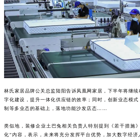
林氏家居品牌公关总监陆阳告诉凤凰网家居，下半年将继续
字化建设，提升一体化供应链的效率；同时，创新业态模式
制等多业态的基础上，落地功能沙发店态……
类似地，装修企业土巴兔相关负责人特别提到《若干措施》
化”内容，表示，未来将充分发挥平台优势，加大数字经济