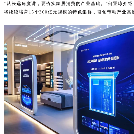
“从长远角度讲，要夯实家居消费的产业基础。”何亚琼介绍
将继续培育15个300亿元规模的特色集群，引领带动产业高