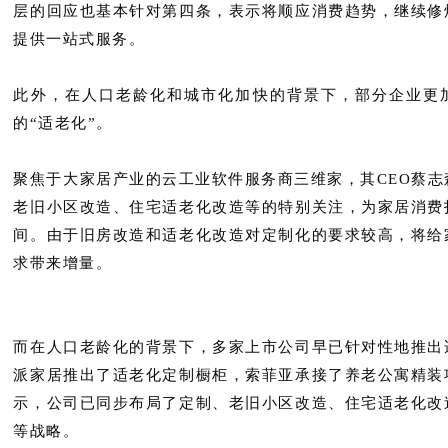
层的回应也基本针对第四条，表示将顺应消费趋势，继续修
提供一站式服务。
此外，在人口老龄化和城市化加快的背景下，部分企业更
的“适老化”。
聚焦于大家居产业的云工业软件服务商三维家，其CEO蔡志
老旧小区改造、住宅适老化改造等的特别关注，为家居消费
间。由于旧房改造和适老化改造对定制化的要求较高，将给
求带来增量。
而在人口老龄化的背景下，多家上市公司早已针对性地推出
派家居推出了适老化定制橱柜，索菲亚承接了养老公寓精装
示，公司已同步布局了定制、老旧小区改造、住宅适老化改
等战略。