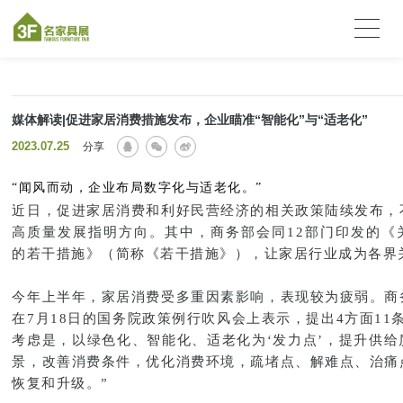
媒体解读|促进家居消费措施发布，企业瞄准“智能化”与“适老化”
2023.07.25
分享
“闻风而动，企业布局数字化与适老化。
”
近日，促进家居消费和利好民营经济的相关政策陆续发布，
高质量发展指明方向。其中，商务部会同12部门印发的《
的若干措施》（简称《若干措施》），让家居行业成为各界
今年上半年，家居消费受多重因素影响，表现较为疲弱。商
在7月18日的国务院政策例行吹风会上表示，提出4方面11
考虑是，以绿色化、智能化、适老化为‘发力点’，提升供给
景，改善消费条件，优化消费环境，疏堵点、解难点、治痛
恢复和升级。”