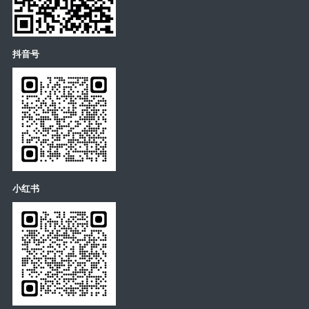
抖音号
小红书