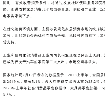
同时，有效改善消费条件，将通过发展社区便民服务和完
络、促进农村家居消费几个层面去开展。例如引导企业下沉
电家具家装下乡。
在优化消费环境方面，主要涉及规范家居消费市场的秩序以
加强，比如鼓励金融机构在依法合规、风险可控前提下，加
贷支持。
工业和信息化部消费品工业司司长何亚琼在吹风会上说到，
已成为仅次于汽车的家庭第二大支出，市场空间非常大。
国家统计局7月17日发布的数据显示，2023上半年，全国
出2949元，增长5.1%，占人均消费支出的比重为23.2%
2023年上半年社会消费品零售数据中，家具类零售总额68
3.8% 。