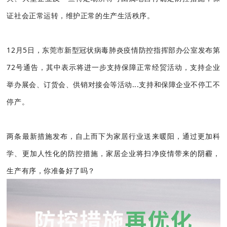
证社会正常运转，维护正常的生产生活秩序。
12月5日，东莞市新型冠状病毒肺炎疫情防控指挥部办公室发布第
72号通告，其中表示将进一步支持保障正常经贸活动，支持企业
举办展会、订货会、供销对接会等活动...支持和保障企业不停工不
停产。
两条最新措施发布，自上而下为家居行业送来暖阳，通过更加科
学、更加人性化的防控措施，家居企业将扫净疫情带来的阴霾，
生产有序，你准备好了吗？