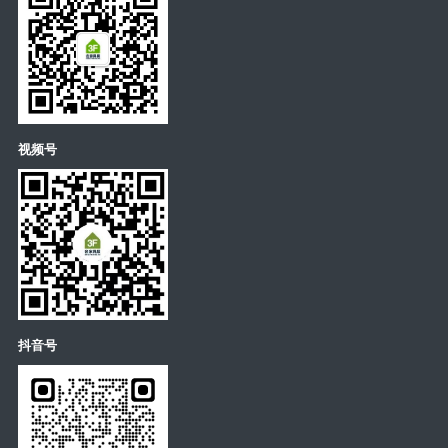
视频号
抖音号