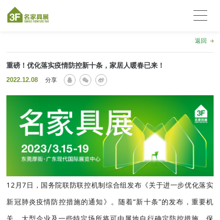
返回
重磅！优化落实疫情防控新十条，家居人暖春已来！
2022.12.08
分享
12月7日，国务院联防联控机制综合组发布《关于进一步优化落实
新冠肺炎疫情防控措施的通知》。随着“新十条”的发布，重要机
关、大型企业及一些特定场所将可由属地自行确定防控措施，保